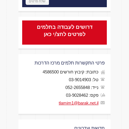
דרושים לעבודה בתלמים
לפרטים לחצ/י כאן
פרטי התקשרות תלמים מרכז הדרכות
כתובת: קיבוץ חורשים 4586500
טל: 03-9014903
נייד: 052-2655848
פקס: 03-9028462
tlamim1@barak.net.il
חדשות ועדכונים