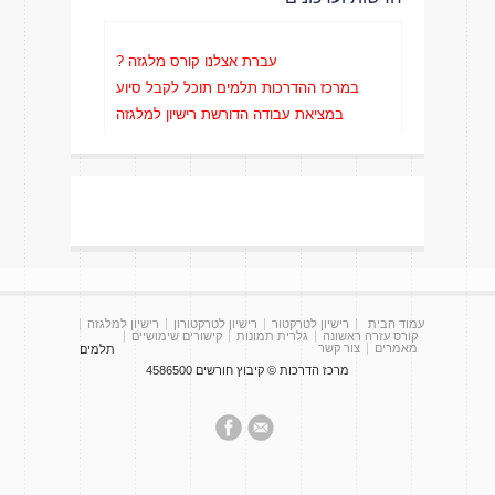
עברת אצלנו קורס מלגזה ?
במרכז ההדרכות תלמים תוכל לקבל סיוע
במציאת עבודה הדורשת רישיון למלגזה
עמוד הבית
רישיון לטרקטור
רישיון לטרקטורון
רישיון למלגזה
קורס עזרה ראשונה
גלרית תמונות
קישורים שימושיים
מאמרים
צור קשר
תלמים
מרכז הדרכות © קיבוץ חורשים 4586500