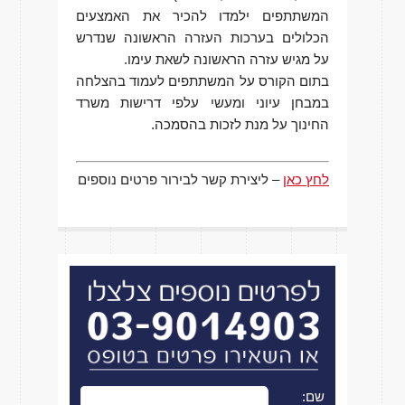
המשתתפים ילמדו להכיר את האמצעים
הכלולים בערכות העזרה הראשונה שנדרש
על מגיש עזרה הראשונה לשאת עימו.
בתום הקורס על המשתתפים לעמוד בהצלחה
במבחן עיוני ומעשי עלפי דרישות משרד
החינוך על מנת לזכות בהסמכה.
לחץ כאן
– ליצירת קשר לבירור פרטים נוספים
שם: