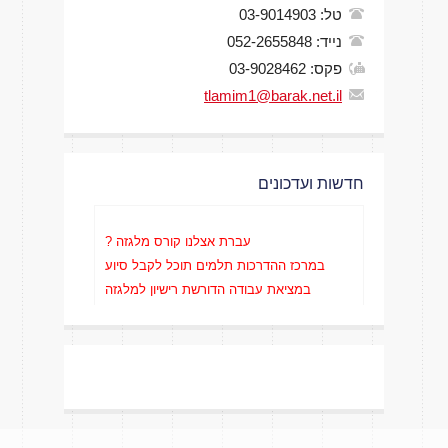
טל: 03-9014903
נייד: 052-2655848
פקס: 03-9028462
tlamim1@barak.net.il
חדשות ועדכונים
עברת אצלנו קורס מלגזה ?
במרכז ההדרכות תלמים תוכל לקבל סיוע
במציאת עבודה הדורשת רישיון למלגזה