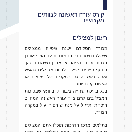
קורס עזרה ראשונה לצוותים
מקצועיים
רענון למצילים
מכורח תפקידם ישנה ציפייה ממצילים
שישלטו היטב ברזי התמודדות עם מצבי אובדן
הכרה, אובדן נשימה או אבדן נשימה ודופק.
בנוסף חייבים מצילים להיות מסוגלים להגיש
עזרה ראשונה גם במקרים של פציעות או
פגיעות קלות יותר.
בכל בריכת שחייה ציבורית ובוודאי שבסוכות
המציל בים קיים ציוד עזרה ראשונה המחייב
היכרות ותרגול על מנת שיהפוך יעיל במקרה
הצורך.
בתלמים מרכז הדרכות תוכלו אתם המצילים